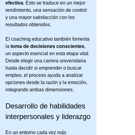
efectiva
. Esto se traduce en un mejor 
rendimiento, una sensación de control 
y una mayor satisfacción con los 
resultados obtenidos.
El coaching educativo también fomenta 
la 
toma de decisiones conscientes
, 
un aspecto esencial en esta etapa vital. 
Desde elegir una carrera universitaria 
hasta decidir si emprender o buscar 
empleo, el proceso ayuda a analizar 
opciones desde la razón y la emoción, 
integrando ambas dimensiones.
Desarrollo de habilidades 
interpersonales y liderazgo
En un entorno cada vez más 