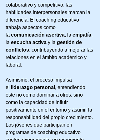
colaborativo y competitivo, las 
habilidades interpersonales marcan la 
diferencia. El coaching educativo 
trabaja aspectos como 
la 
comunicación asertiva
, la 
empatía
, 
la 
escucha activa
 y la 
gestión de 
conflictos
, contribuyendo a mejorar las 
relaciones en el ámbito académico y 
laboral.
Asimismo, el proceso impulsa 
el 
liderazgo personal
, entendiendo 
este no como dominar a otros, sino 
como la capacidad de influir 
positivamente en el entorno y asumir la 
responsabilidad del propio crecimiento. 
Los jóvenes que participan en 
programas de coaching educativo 
suelen experimentar un incremento 