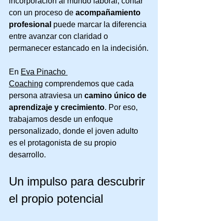
incorporación al mundo laboral, contar 
con un proceso de 
acompañamiento 
profesional
 puede marcar la diferencia 
entre avanzar con claridad o 
permanecer estancado en la indecisión.
En 
Eva Pinacho 
Coaching
 comprendemos que cada 
persona atraviesa un 
camino único de 
aprendizaje y crecimiento
. Por eso, 
trabajamos desde un enfoque 
personalizado, donde el joven adulto 
es el protagonista de su propio 
desarrollo.
Un impulso para descubrir 
el propio potencial