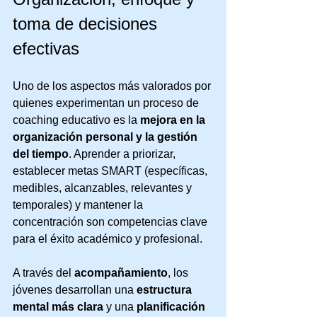
toma de decisiones 
efectivas
Uno de los aspectos más valorados por 
quienes experimentan un proceso de 
coaching educativo es la 
mejora en la 
organización personal y la gestión 
del tiempo
. Aprender a priorizar, 
establecer metas SMART (específicas, 
medibles, alcanzables, relevantes y 
temporales) y mantener la 
concentración son competencias clave 
para el éxito académico y profesional.
A través del 
acompañamiento
, los 
jóvenes desarrollan una 
estructura 
mental más clara
 y una 
planificación 