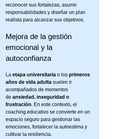
reconocer sus fortalezas, asumir 
responsabilidades y diseñar un plan 
realista para alcanzar sus objetivos.
Mejora de la gestión 
emocional y la 
autoconfianza
La 
etapa universitaria
 o los 
primeros 
años de vida adulta
 suelen ir 
acompañados de momentos 
de 
ansiedad, inseguridad o 
frustración
. En este contexto, el 
coaching educativo se convierte en un 
espacio seguro para gestionar las 
emociones, fortalecer la autoestima y 
cultivar la resiliencia.