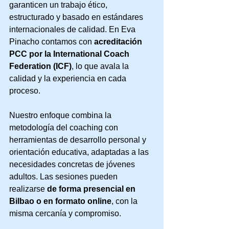
garanticen un trabajo ético, 
estructurado y basado en estándares 
internacionales de calidad. En Eva 
Pinacho contamos con 
acreditación 
PCC por la International Coach 
Federation (ICF)
, lo que avala la 
calidad y la experiencia en cada 
proceso.
Nuestro enfoque combina la 
metodología del coaching con 
herramientas de desarrollo personal y 
orientación educativa, adaptadas a las 
necesidades concretas de jóvenes 
adultos. Las sesiones pueden 
realizarse 
de forma presencial en 
Bilbao o en formato online
, con la 
misma cercanía y compromiso.