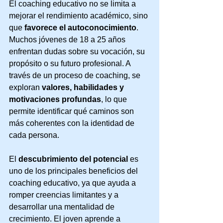
El coaching educativo no se limita a 
mejorar el rendimiento académico, sino 
que 
favorece el autoconocimiento
. 
Muchos jóvenes de 18 a 25 años 
enfrentan dudas sobre su vocación, su 
propósito o su futuro profesional. A 
través de un proceso de coaching, se 
exploran 
valores, habilidades y 
motivaciones profundas
, lo que 
permite identificar qué caminos son 
más coherentes con la identidad de 
cada persona.
El 
descubrimiento del potencial
 es 
uno de los principales beneficios del 
coaching educativo, ya que ayuda a 
romper creencias limitantes y a 
desarrollar una mentalidad de 
crecimiento. El joven aprende a 