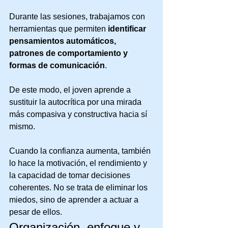
Durante las sesiones, trabajamos con 
herramientas que permiten 
identificar 
pensamientos automáticos, 
patrones de comportamiento y 
formas de comunicación
. 
De este modo, el joven aprende a 
sustituir la autocrítica por una mirada 
más compasiva y constructiva hacia sí 
mismo.
Cuando la confianza aumenta, también 
lo hace la motivación, el rendimiento y 
la capacidad de tomar decisiones 
coherentes. No se trata de eliminar los 
miedos, sino de aprender a actuar a 
pesar de ellos.
Organización, enfoque y 