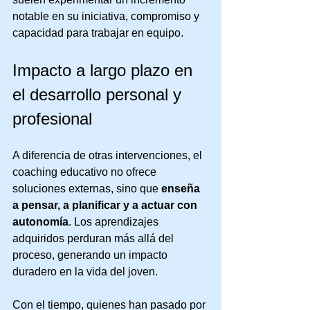
notable en su iniciativa, compromiso y 
capacidad para trabajar en equipo.
Impacto a largo plazo en 
el desarrollo personal y 
profesional
A diferencia de otras intervenciones, el 
coaching educativo no ofrece 
soluciones externas, sino que 
enseña 
a pensar, a planificar y a actuar con 
autonomía
. Los aprendizajes 
adquiridos perduran más allá del 
proceso, generando un impacto 
duradero en la vida del joven.
Con el tiempo, quienes han pasado por 