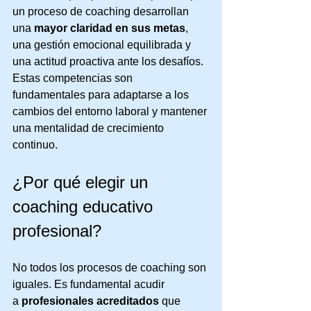
un proceso de coaching desarrollan 
una 
mayor claridad en sus metas
, 
una gestión emocional equilibrada y 
una actitud proactiva ante los desafíos. 
Estas competencias son 
fundamentales para adaptarse a los 
cambios del entorno laboral y mantener 
una mentalidad de crecimiento 
continuo.
¿Por qué elegir un 
coaching educativo 
profesional?
No todos los procesos de coaching son 
iguales. Es fundamental acudir 
a 
profesionales acreditados
 que 