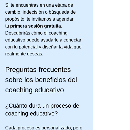
Si te encuentras en una etapa de 
cambio, indecisión o búsqueda de 
propósito, te invitamos a agendar 
tu 
primera sesión gratuita
. 
Descubrirás cómo el coaching 
educativo puede ayudarte a conectar 
con tu potencial y diseñar la vida que 
realmente deseas.
Preguntas frecuentes 
sobre los beneficios del 
coaching educativo
¿Cuánto dura un proceso de 
coaching educativo?
Cada proceso es personalizado, pero 