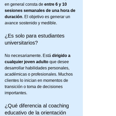
en general consta de 
entre 6 y 10 
sesiones semanales de una hora de 
duración
. El objetivo es generar un 
avance sostenido y medible.
¿Es solo para estudiantes 
universitarios?
No necesariamente. Está 
dirigido a 
cualquier joven adulto
 que desee 
desarrollar habilidades personales, 
académicas o profesionales. Muchos 
clientes lo inician en momentos de 
transición o toma de decisiones 
importantes.
¿Qué diferencia al coaching 
educativo de la orientación 